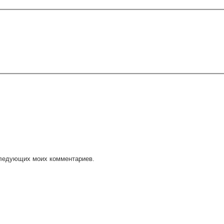
оследующих моих комментариев.