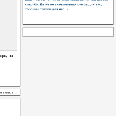
спасибо. Да же не значительная сумма для вас,
хороший стимул для нас :)
ерку на
я запись →