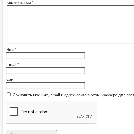
Комментарий
*
Имя
*
Email
*
Сайт
Сохранить моё имя, email и адрес сайта в этом браузере для п