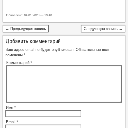
Обновлено: 04.01.2020 — 19:40
← Предыдущая запись
Следующая запись →
Добавить комментарий
Ваш адрес email не будет опубликован.
Обязательные поля
помечены
*
Комментарий
*
Имя
*
Email
*