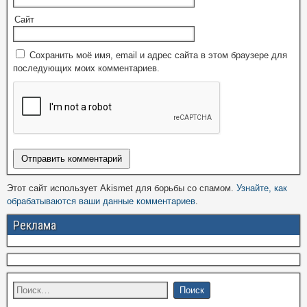
Сайт
Сохранить моё имя, email и адрес сайта в этом браузере для
последующих моих комментариев.
Этот сайт использует Akismet для борьбы со спамом.
Узнайте, как
обрабатываются ваши данные комментариев
.
Реклама