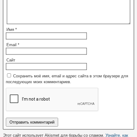
Имя
*
Email
*
Сайт
Сохранить моё имя, email и адрес сайта в этом браузере для
последующих моих комментариев.
Этот сайт использует Akismet для борьбы со спамом.
Узнайте, как