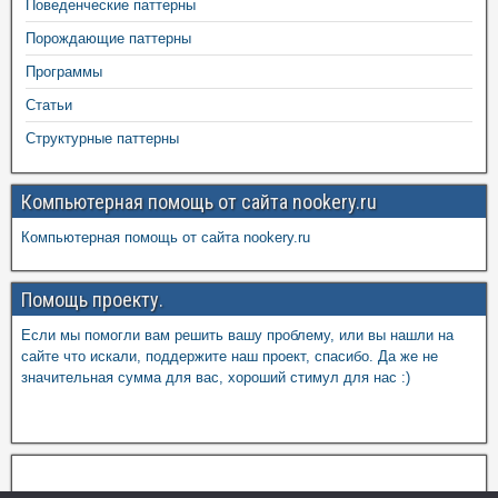
Поведенческие паттерны
Порождающие паттерны
Программы
Статьи
Структурные паттерны
Компьютерная помощь от сайта nookery.ru
Компьютерная помощь от сайта nookery.ru
Помощь проекту.
Если мы помогли вам решить вашу проблему, или вы нашли на
сайте что искали, поддержите наш проект, спасибо. Да же не
значительная сумма для вас, хороший стимул для нас :)