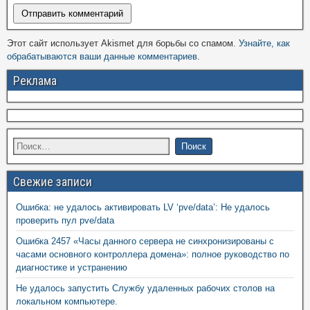
Этот сайт использует Akismet для борьбы со спамом.
Узнайте, как
обрабатываются ваши данные комментариев
.
Реклама
Свежие записи
Ошибка: не удалось активировать LV ‘pve/data’: Не удалось
проверить пул pve/data
Ошибка 2457 «Часы данного сервера не синхронизированы с
часами основного контроллера домена»: полное руководство по
диагностике и устранению
Не удалось запустить Службу удаленных рабочих столов на
локальном компьютере.