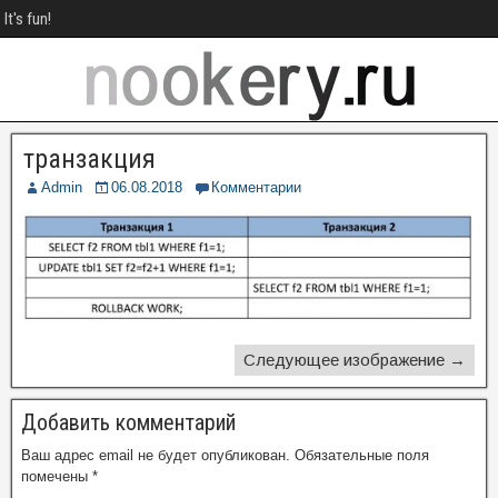
It's fun!
транзакция
Admin
06.08.2018
Комментарии
Следующее изображение →
Добавить комментарий
Ваш адрес email не будет опубликован.
Обязательные поля
помечены
*