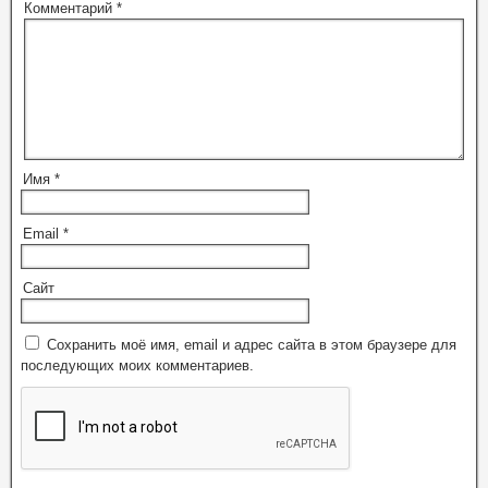
Комментарий
*
Имя
*
Email
*
Сайт
Сохранить моё имя, email и адрес сайта в этом браузере для
последующих моих комментариев.