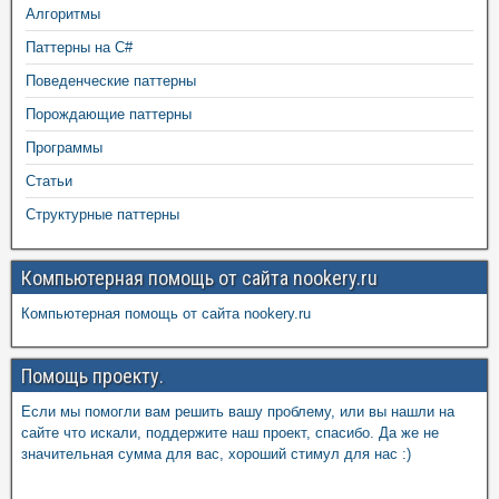
Алгоритмы
Паттерны на C#
Поведенческие паттерны
Порождающие паттерны
Программы
Статьи
Структурные паттерны
Компьютерная помощь от сайта nookery.ru
Компьютерная помощь от сайта nookery.ru
Помощь проекту.
Если мы помогли вам решить вашу проблему, или вы нашли на
сайте что искали, поддержите наш проект, спасибо. Да же не
значительная сумма для вас, хороший стимул для нас :)