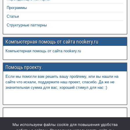
Программы
Статьи
Структурные паттерны
Компьютерная помощь от сайта nookery.ru
Компьютерная помощь от сайта nookery.ru
Помощь проекту.
Если мы помогли вам решить вашу проблему, или вы нашли на
сайте что искали, поддержите наш проект, спасибо. Да же не
значительная сумма для вас, хороший стимул для нас :)
Мы используем файлы cookie для повышения удобства