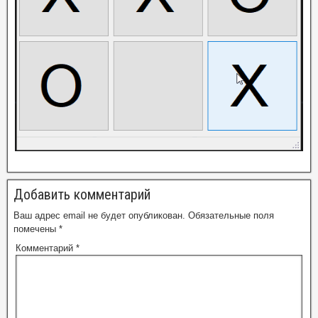
Добавить комментарий
Ваш адрес email не будет опубликован.
Обязательные поля
помечены
*
Комментарий
*