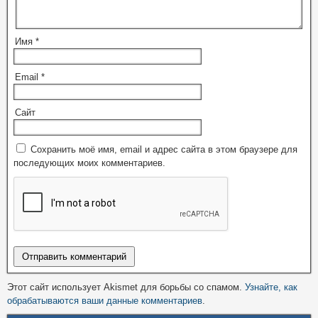
Имя
*
Email
*
Сайт
Сохранить моё имя, email и адрес сайта в этом браузере для
последующих моих комментариев.
Этот сайт использует Akismet для борьбы со спамом.
Узнайте, как
обрабатываются ваши данные комментариев
.