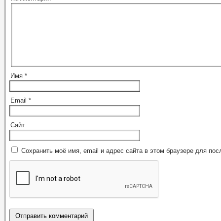
Имя
*
Email
*
Сайт
Сохранить моё имя, email и адрес сайта в этом браузере для п