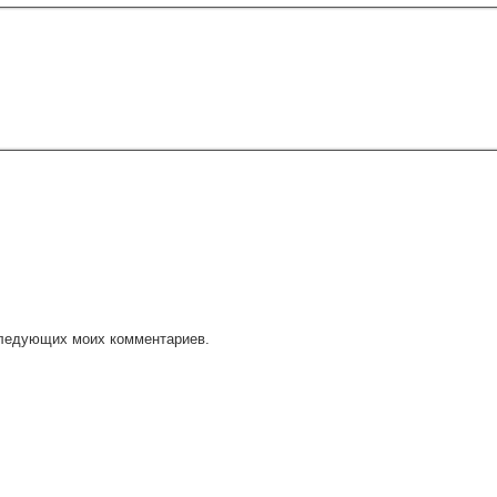
оследующих моих комментариев.