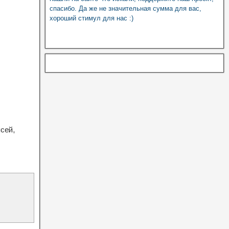
спасибо. Да же не значительная сумма для вас,
хороший стимул для нас :)
сей,