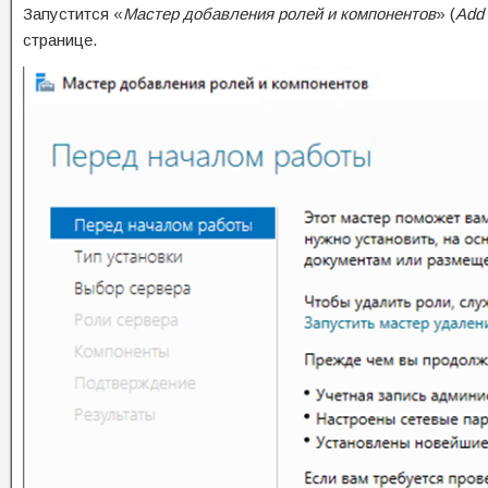
Запустится «
Мастер добавления ролей и компонентов
» (
Add 
странице.