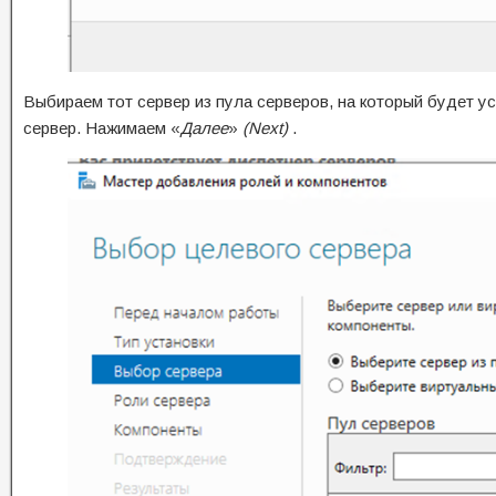
Выбираем тот сервер из пула серверов, на который будет 
сервер. Нажимаем «
Далее
»
(Next)
.