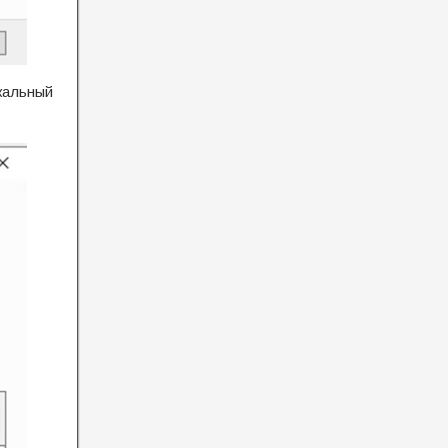
кальный