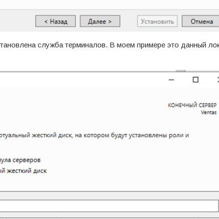
установлена служба терминалов. В моем примере это данный ло