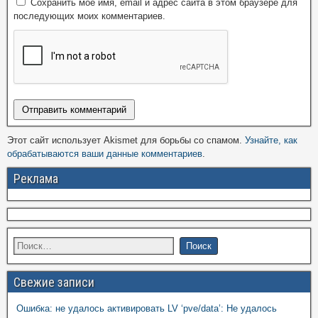
Сохранить моё имя, email и адрес сайта в этом браузере для
последующих моих комментариев.
Этот сайт использует Akismet для борьбы со спамом.
Узнайте, как
обрабатываются ваши данные комментариев
.
Реклама
Свежие записи
Ошибка: не удалось активировать LV ‘pve/data’: Не удалось