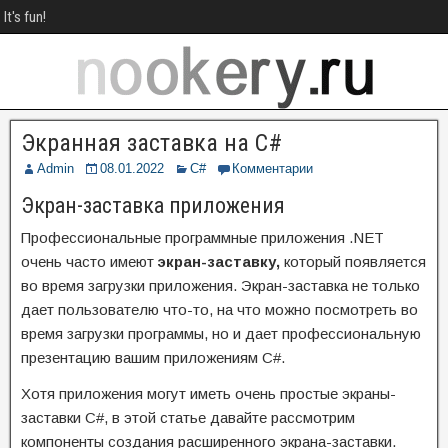
It's fun!
Экранная заставка на C#
Admin
08.01.2022
C#
Комментарии
Экран-заставка приложения
Профессиональные программные приложения .NET
очень часто имеют
экран-заставку,
который появляется
во время загрузки приложения. Экран-заставка не только
дает пользователю что-то, на что можно посмотреть во
время загрузки программы, но и дает профессиональную
презентацию вашим приложениям C#.
Хотя приложения могут иметь очень простые экраны-
заставки C#, в этой статье давайте рассмотрим
компоненты создания расширенного экрана-заставки.