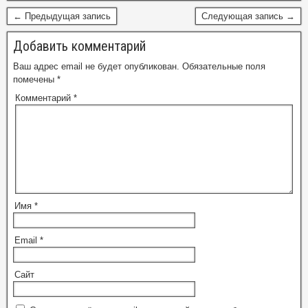
← Предыдущая запись
Следующая запись →
Добавить комментарий
Ваш адрес email не будет опубликован.
Обязательные поля
помечены
*
Комментарий
*
Имя
*
Email
*
Сайт