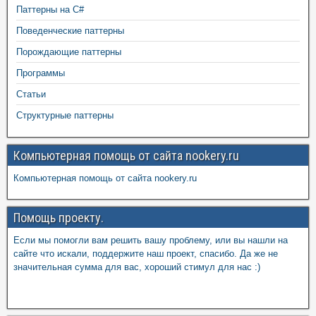
Паттерны на C#
Поведенческие паттерны
Порождающие паттерны
Программы
Статьи
Структурные паттерны
Компьютерная помощь от сайта nookery.ru
Компьютерная помощь от сайта nookery.ru
Помощь проекту.
Если мы помогли вам решить вашу проблему, или вы нашли на
сайте что искали, поддержите наш проект, спасибо. Да же не
значительная сумма для вас, хороший стимул для нас :)