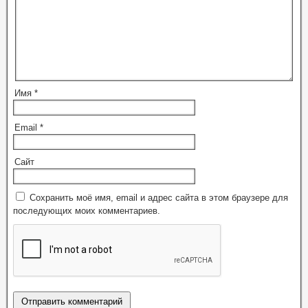
Имя
*
Email
*
Сайт
Сохранить моё имя, email и адрес сайта в этом браузере для
последующих моих комментариев.