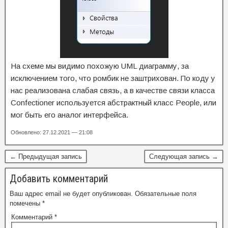
На схеме мы видимо похожую UML диаграмму, за
исключением того, что ромбик не заштрихован. По коду у
нас реализована слабая связь, а в качестве связи класса
Confectioner используется абстрактный класс People, или
мог быть его аналог интерфейса.
Обновлено: 27.12.2021 — 21:08
← Предыдущая запись
Следующая запись →
Добавить комментарий
Ваш адрес email не будет опубликован.
Обязательные поля
помечены
*
Комментарий
*