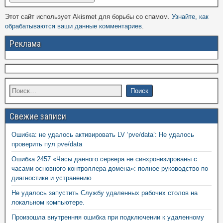
Этот сайт использует Akismet для борьбы со спамом.
Узнайте, как
обрабатываются ваши данные комментариев
.
Реклама
Свежие записи
Ошибка: не удалось активировать LV ‘pve/data’: Не удалось
проверить пул pve/data
Ошибка 2457 «Часы данного сервера не синхронизированы с
часами основного контроллера домена»: полное руководство по
диагностике и устранению
Не удалось запустить Службу удаленных рабочих столов на
локальном компьютере.
Произошла внутренняя ошибка при подключении к удаленному