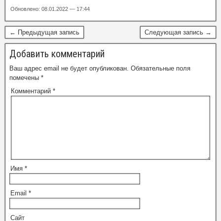
Обновлено: 08.01.2022 — 17:44
← Предыдущая запись
Следующая запись →
Добавить комментарий
Ваш адрес email не будет опубликован.
Обязательные поля
помечены
*
Комментарий
*
Имя
*
Email
*
Сайт