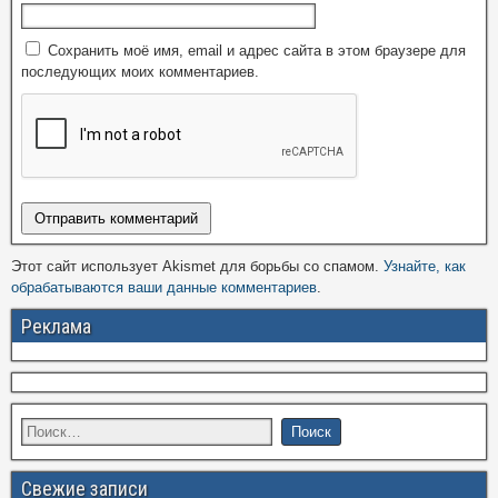
Сохранить моё имя, email и адрес сайта в этом браузере для
последующих моих комментариев.
Этот сайт использует Akismet для борьбы со спамом.
Узнайте, как
обрабатываются ваши данные комментариев
.
Реклама
Свежие записи