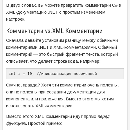
В двух словах, вы можете превратить комментарии C# в
XML-документацию .NET с простым изменением
настроек.
Комментарии vs.XML Комментарии
Сначала давайте установим разницу между обычными
комментариями .NET и XML-комментариями. Обычный
комментарий — это быстрый фрагмент текста, который
описывает, что делает строка кода, например:
int i = 10; //инициализация переменной
Скучно, правда? Хотя эти комментарии очень полезны,
они не полезны при создании документации для
компонента или приложения. Вместо этого мы хотим
использовать XML-комментарии.
Вместо этого XML-комментарии идут прямо
перед
функцией
. Простой пример: