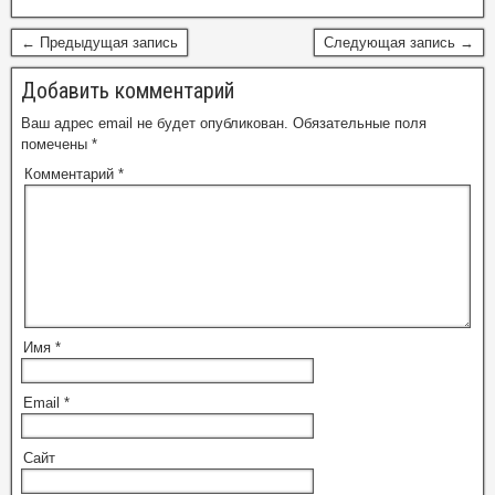
← Предыдущая запись
Следующая запись →
Добавить комментарий
Ваш адрес email не будет опубликован.
Обязательные поля
помечены
*
Комментарий
*
Имя
*
Email
*
Сайт