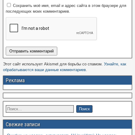
Сохранить моё имя, email и адрес сайта в этом браузере для
последующих моих комментариев.
Этот сайт использует Akismet для борьбы со спамом.
Узнайте, как
обрабатываются ваши данные комментариев
.
Реклама
Свежие записи