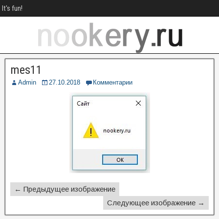
It's fun!
mes11
Admin
27.10.2018
Комментарии
← Предыдущее изображение
Следующее изображение →