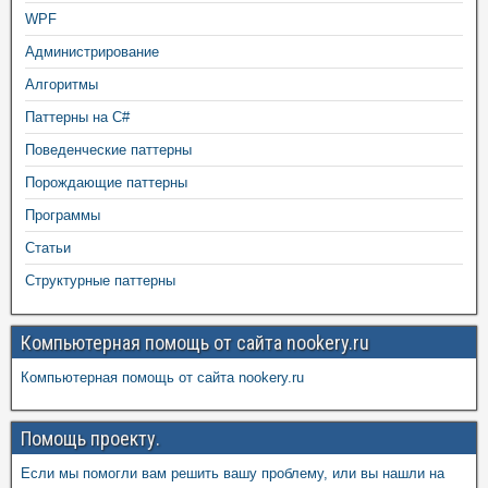
WPF
Администрирование
Алгоритмы
Паттерны на C#
Поведенческие паттерны
Порождающие паттерны
Программы
Статьи
Структурные паттерны
Компьютерная помощь от сайта nookery.ru
Компьютерная помощь от сайта nookery.ru
Помощь проекту.
Если мы помогли вам решить вашу проблему, или вы нашли на