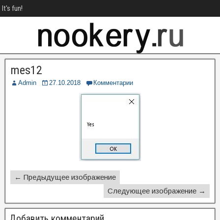
It's fun!
mes12
Admin
27.10.2018
Комментарии
← Предыдущее изображение
Следующее изображение →
Добавить комментарий