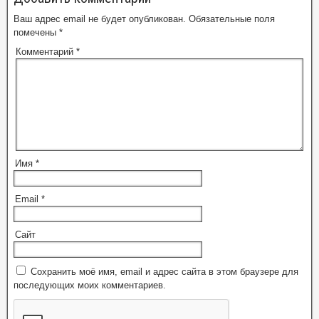
Ваш адрес email не будет опубликован.
Обязательные поля
помечены
*
Комментарий
*
Имя
*
Email
*
Сайт
Сохранить моё имя, email и адрес сайта в этом браузере для
последующих моих комментариев.