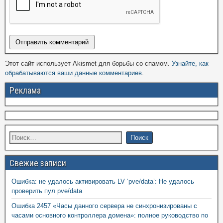
Этот сайт использует Akismet для борьбы со спамом.
Узнайте, как
обрабатываются ваши данные комментариев
.
Реклама
Свежие записи
Ошибка: не удалось активировать LV ‘pve/data’: Не удалось
проверить пул pve/data
Ошибка 2457 «Часы данного сервера не синхронизированы с
часами основного контроллера домена»: полное руководство по