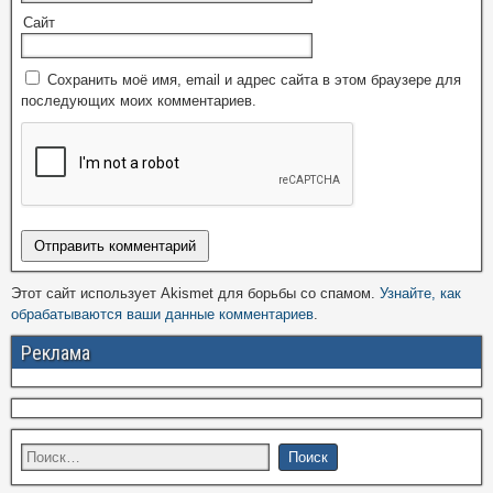
Сайт
Сохранить моё имя, email и адрес сайта в этом браузере для
последующих моих комментариев.
Этот сайт использует Akismet для борьбы со спамом.
Узнайте, как
обрабатываются ваши данные комментариев
.
Реклама