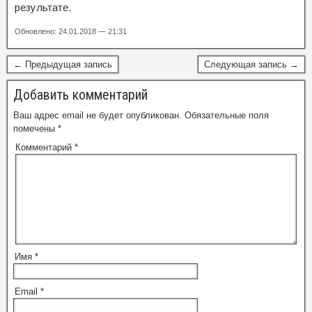
результате.
Обновлено: 24.01.2018 — 21:31
← Предыдущая запись
Следующая запись →
Добавить комментарий
Ваш адрес email не будет опубликован.
Обязательные поля
помечены
*
Комментарий
*
Имя
*
Email
*