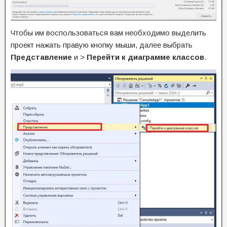
Чтобы им воспользоваться вам необходимо выделить
проект нажать правую кнопку мыши, далее выбрать
Представление
и >
Перейти к диаграмме классов
.