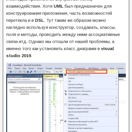
взаимодействия. Хотя
UML
был предназначен для
конструирования приложения, часть возможностей
перетекла и в
DSL
. Тут таким же образом можно
наглядно используя конструктор, создавать, классы,
поля и методы, проводить между ними ассоциативные
связи итд. Однако мы отошли от нашей проблемы, а
именно того как установить класс диаграмм в
visual
studio 2019
.