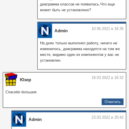
диаграмма классов не появилась.Что еще
может быть не установлено?
10.06.2021 в 16:35
Admin
На днях только выполнял работу, ничего не
изменилось, диаграмма находится на том же
месте, видимо один из компонентов у вас не
установлен.
18.03.2022 в 18:32
Юзер
Спасибо большое
Ответить
23.03.2022 в 20:42
Admin