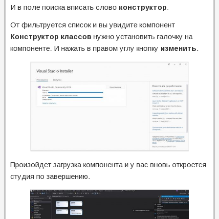
И в поле поиска вписать слово
конструктор
.
От фильтруется список и вы увидите компонент
Конструктор классов
нужно установить галочку на
компоненте. И нажать в правом углу кнопку
изменить
.
Произойдет загрузка компонента и у вас вновь откроется
студия по завершению.