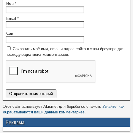
Имя
*
Email
*
Сайт
Сохранить моё имя, email и адрес сайта в этом браузере для
последующих моих комментариев.
Этот сайт использует Akismet для борьбы со спамом.
Узнайте, как
обрабатываются ваши данные комментариев
.
Реклама