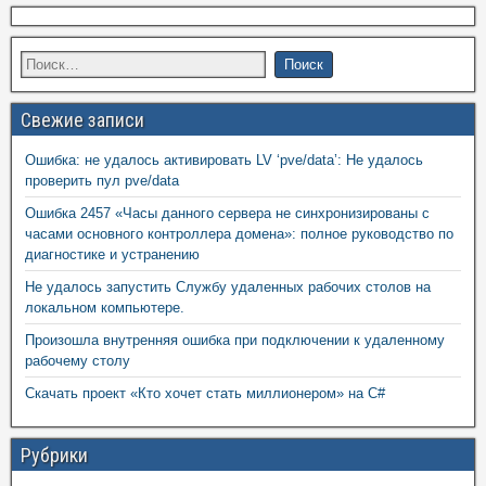
Свежие записи
Ошибка: не удалось активировать LV ‘pve/data’: Не удалось
проверить пул pve/data
Ошибка 2457 «Часы данного сервера не синхронизированы с
часами основного контроллера домена»: полное руководство по
диагностике и устранению
Не удалось запустить Службу удаленных рабочих столов на
локальном компьютере.
Произошла внутренняя ошибка при подключении к удаленному
рабочему столу
Скачать проект «Кто хочет стать миллионером» на C#
Рубрики