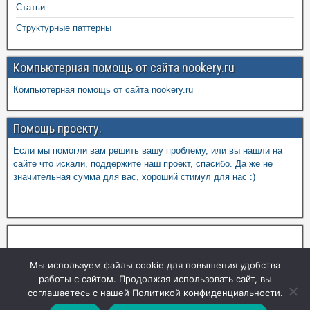
Статьи
Структурные паттерны
Компьютерная помощь от сайта nookery.ru
Компьютерная помощь от сайта nookery.ru
Помощь проекту.
Если мы помогли вам решить вашу проблему, или вы нашли на
сайте что искали, поддержите наш проект, спасибо. Да же не
значительная сумма для вас, хороший стимул для нас :)
Мы используем файлы cookie для повышения удобства
работы с сайтом. Продолжая использовать сайт, вы
соглашаетесь с нашей Политикой конфиденциальности.