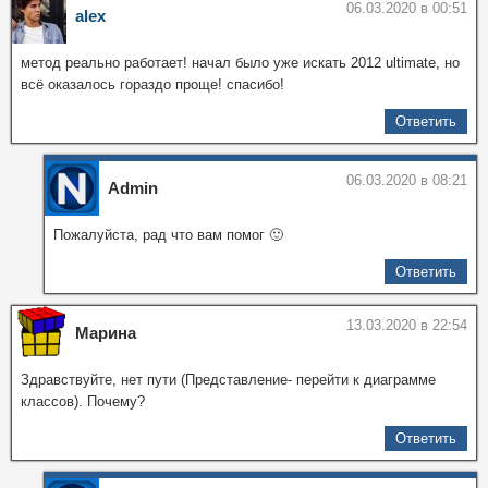
06.03.2020 в 00:51
alex
метод реально работает! начал было уже искать 2012 ultimate, но
всё оказалось гораздо проще! спасибо!
Ответить
06.03.2020 в 08:21
Admin
Пожалуйста, рад что вам помог 🙂
Ответить
13.03.2020 в 22:54
Марина
Здравствуйте, нет пути (Представление- перейти к диаграмме
классов). Почему?
Ответить