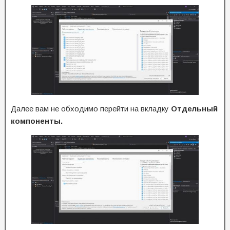
Далее вам не обходимо перейти на вкладку
Отдельный
компоненты.