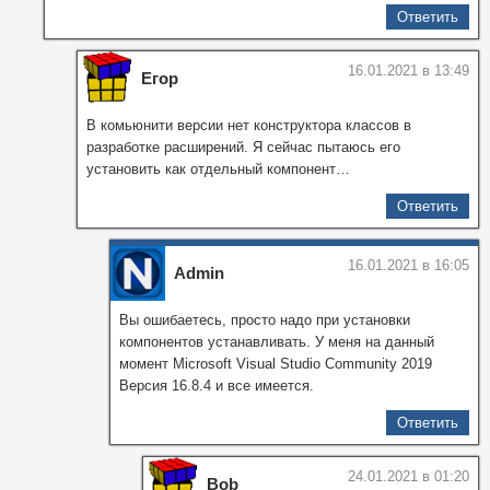
Ответить
16.01.2021 в 13:49
Егор
В комьюнити версии нет конструктора классов в
разработке расширений. Я сейчас пытаюсь его
установить как отдельный компонент…
Ответить
16.01.2021 в 16:05
Admin
Вы ошибаетесь, просто надо при установки
компонентов устанавливать. У меня на данный
момент Microsoft Visual Studio Community 2019
Версия 16.8.4 и все имеется.
Ответить
24.01.2021 в 01:20
Bob