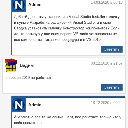
14.03.2020 в 08:13
Admin
Добрый день, вы установили в Visual Studio Installer галочку
в пункте Разработка расширений Visual Studio, а в окне
Сводка установить галочку Конструктор компонентов? Если
да, то возмоyо у вас иная версия VS либо установлены не
все компоненты. Такая же процедура и в VS 2019
Ответить
08.12.2020 в 21:57
Вадим
в версии 2019 не работает
Ответить
18.12.2020 в 09:22
Admin
Абсолютно все те же самые шаги, все работает, только что у
себя посмотрел.