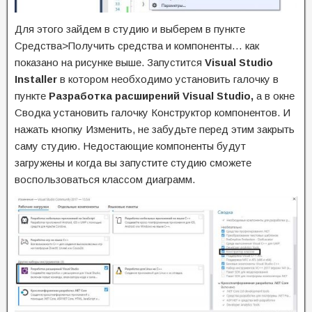
Для этого зайдем в студию и выберем в пункте
Средства>Получить средства и компоненты… как
показано на рисунке выше. Запустится
Visual Studio
Installer
в котором необходимо установить галочку в
пункте
Разработка расширений Visual Studio,
а в окне
Сводка установить галочку Конструктор компонентов. И
нажать кнопку Изменить, не забудьте перед этим закрыть
саму студию. Недостающие компоненты будут
загружены и когда вы запустите студию сможете
воспользоваться классом диаграмм.