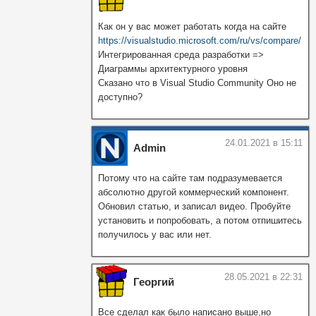
Как он у вас может работать когда на сайте
https://visualstudio.microsoft.com/ru/vs/compare/
Интегрированная среда разработки =>
Диаграммы архитектурного уровня
Сказано что в Visual Studio Community Оно не
доступно?
24.01.2021 в 15:11
Admin
Потому что на сайте там подразумевается
абсолютно другой коммерческий компонент.
Обновил статью, и записал видео. Пробуйте
установить и попробовать, а потом отпишитесь
получилось у вас или нет.
28.05.2021 в 22:31
Георгий
Все сделал как было написано выше,но