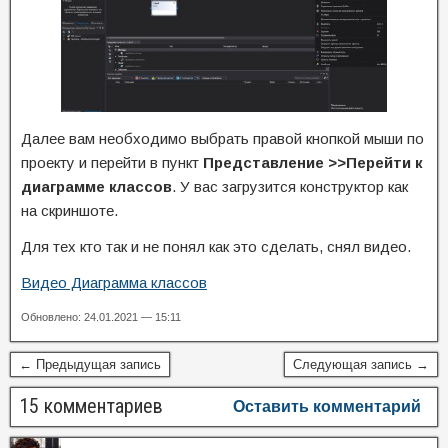
Далее вам необходимо выбрать правой кнопкой мыши по
проекту и перейти в пункт
Представление >>Перейти к
диаграмме классов
. У вас загрузится конструктор как
на скриншоте.
Для тех кто так и не понял как это сделать, снял видео.
Видео Диаграмма классов
Обновлено: 24.01.2021 — 15:11
← Предыдущая запись
Следующая запись →
15 комментариев
Оставить комментарий