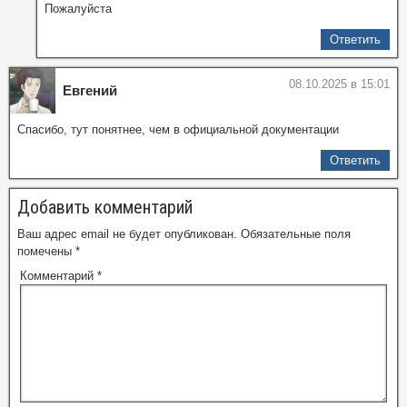
Пожалуйста
Ответить
08.10.2025 в 15:01
Евгений
Спасибо, тут понятнее, чем в официальной документации
Ответить
Добавить комментарий
Ваш адрес email не будет опубликован.
Обязательные поля
помечены
*
Комментарий
*