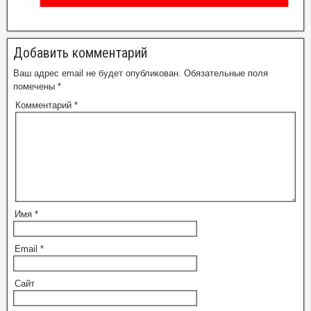
Добавить комментарий
Ваш адрес email не будет опубликован.
Обязательные поля
помечены
*
Комментарий
*
Имя
*
Email
*
Сайт