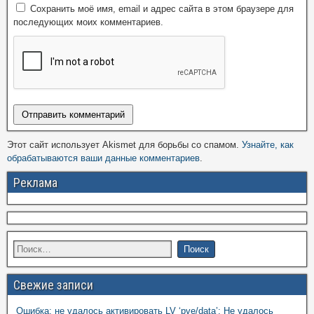
Сохранить моё имя, email и адрес сайта в этом браузере для
последующих моих комментариев.
Этот сайт использует Akismet для борьбы со спамом.
Узнайте, как
обрабатываются ваши данные комментариев
.
Реклама
Свежие записи
Ошибка: не удалось активировать LV ‘pve/data’: Не удалось