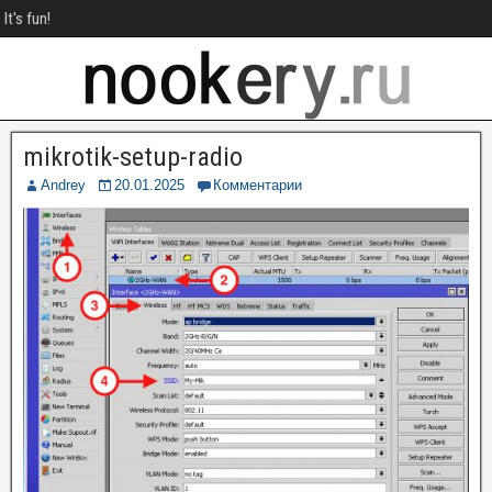
It's fun!
mikrotik-setup-radio
Andrey
20.01.2025
Комментарии