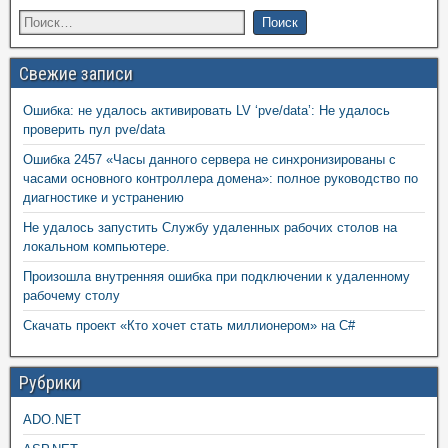
Свежие записи
Ошибка: не удалось активировать LV ‘pve/data’: Не удалось
проверить пул pve/data
Ошибка 2457 «Часы данного сервера не синхронизированы с
часами основного контроллера домена»: полное руководство по
диагностике и устранению
Не удалось запустить Службу удаленных рабочих столов на
локальном компьютере.
Произошла внутренняя ошибка при подключении к удаленному
рабочему столу
Скачать проект «Кто хочет стать миллионером» на C#
Рубрики
ADO.NET