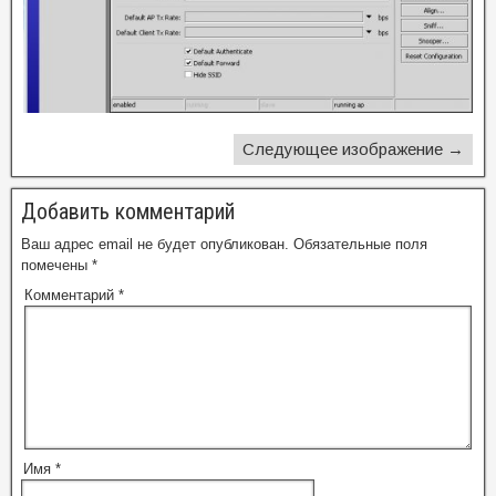
Следующее изображение →
Добавить комментарий
Ваш адрес email не будет опубликован.
Обязательные поля
помечены
*
Комментарий
*
Имя
*