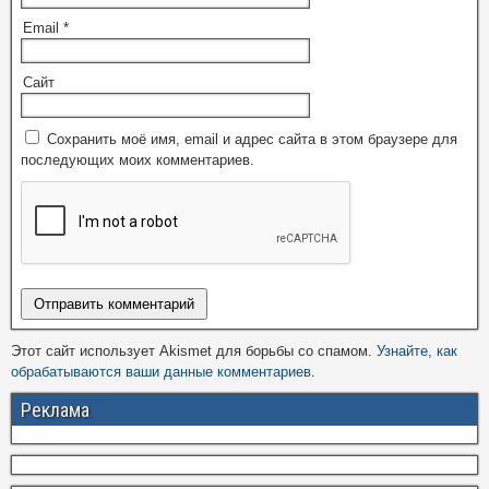
Email
*
Сайт
Сохранить моё имя, email и адрес сайта в этом браузере для
последующих моих комментариев.
Этот сайт использует Akismet для борьбы со спамом.
Узнайте, как
обрабатываются ваши данные комментариев
.
Реклама