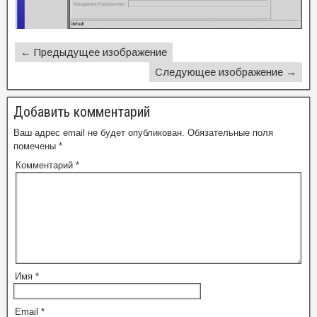
← Предыдущее изображение
Следующее изображение →
Добавить комментарий
Ваш адрес email не будет опубликован.
Обязательные поля
помечены
*
Комментарий
*
Имя
*
Email
*