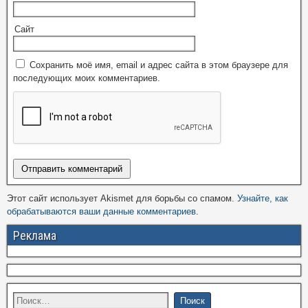
Сайт
Сохранить моё имя, email и адрес сайта в этом браузере для
последующих моих комментариев.
Этот сайт использует Akismet для борьбы со спамом.
Узнайте, как
обрабатываются ваши данные комментариев
.
Реклама