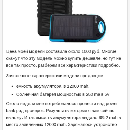
Цена моей модели составила около 1600 руб. Многие
скажут что эту модель можно купить дешевле, но тут не
все так просто, разберем все характеристики подробно.
Заявленные характеристики модели продавцом:
емкость аккумулятора в 12000 mah.
Солнечная батарея мощностью в 280 ma в 5v
Около недели мне потребовалось провести над power
bank ряд проверок. Результаты которые я вам сейчас
выложу. И так емкость аккумулятора выдало 9852 mah в
место заявленных 12000 mah. Заряжалось устройство