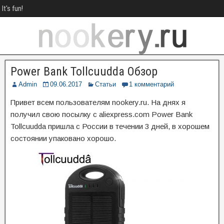
It's fun!
Power Bank Tollcuudda Обзор
Admin
09.06.2017
Статьи
1 комментарий
Привет всем пользователям nookery.ru. На днях я
получил свою посылку с aliexpress.com Power Bank
Tollcuudda пришла с России в течении 3 дней, в хорошем
состоянии упаковано хорошо.