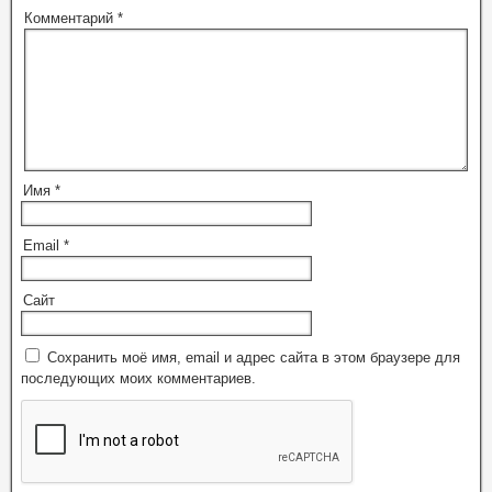
Комментарий
*
Имя
*
Email
*
Сайт
Сохранить моё имя, email и адрес сайта в этом браузере для
последующих моих комментариев.