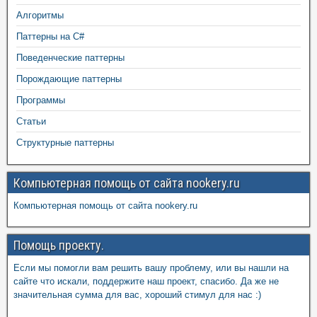
Алгоритмы
Паттерны на C#
Поведенческие паттерны
Порождающие паттерны
Программы
Статьи
Структурные паттерны
Компьютерная помощь от сайта nookery.ru
Компьютерная помощь от сайта nookery.ru
Помощь проекту.
Если мы помогли вам решить вашу проблему, или вы нашли на
сайте что искали, поддержите наш проект, спасибо. Да же не
значительная сумма для вас, хороший стимул для нас :)