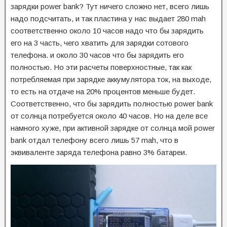
зарядки power bank? Тут ничего сложно нет, всего лишь
надо подсчитать, и так пластина у нас выдает 280 mah
соответственно около 10 часов надо что бы зарядить
его на 3 часть, чего хватить для зарядки сотового
телефона. и около 30 часов что бы зарядить его
полностью. Но эти расчеты поверхностные, так как
потребляемая при зарядке аккумулятора ток, на выходе,
то есть на отдаче на 20% процентов меньше будет.
Соответственно, что бы зарядить полностью power bank
от солнца потребуется около 40 часов. Но на деле все
намного хуже, при активной зарядке от солнца мой power
bank отдал телефону всего лишь 57 mah, что в
эквиваленте заряда телефона равно 3% батареи.