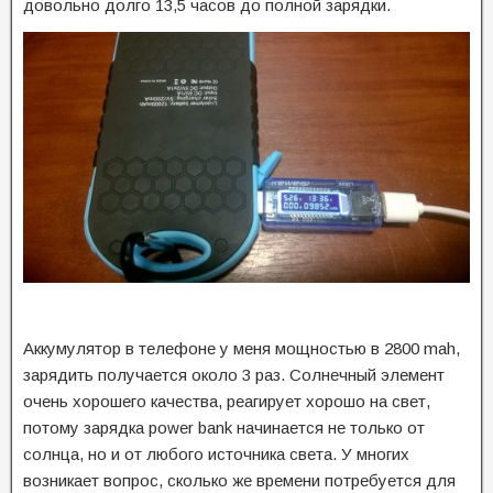
довольно долго 13,5 часов до полной зарядки.
Аккумулятор в телефоне у меня мощностью в 2800 mah,
зарядить получается около 3 раз. Солнечный элемент
очень хорошего качества, реагирует хорошо на свет,
потому зарядка power bank начинается не только от
солнца, но и от любого источника света. У многих
возникает вопрос, сколько же времени потребуется для