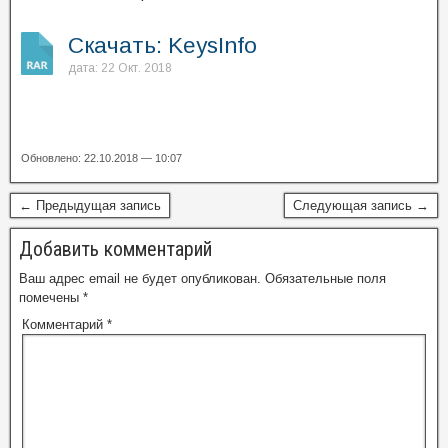
Скачать: KeysInfo
дата: 22 Окт. 2018
Обновлено: 22.10.2018 — 10:07
← Предыдущая запись
Следующая запись →
Добавить комментарий
Ваш адрес email не будет опубликован.
Обязательные поля
помечены
*
Комментарий
*