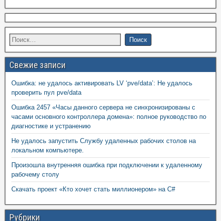
Свежие записи
Ошибка: не удалось активировать LV ‘pve/data’: Не удалось
проверить пул pve/data
Ошибка 2457 «Часы данного сервера не синхронизированы с
часами основного контроллера домена»: полное руководство по
диагностике и устранению
Не удалось запустить Службу удаленных рабочих столов на
локальном компьютере.
Произошла внутренняя ошибка при подключении к удаленному
рабочему столу
Скачать проект «Кто хочет стать миллионером» на C#
Рубрики