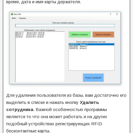
время, дата и имя карты держателя.
Для удаления пользователя из базы, вам достаточно его
выделить в списке и нажать кнопку
Удалить
сотрудника
. Важной особенностью программы
является то что она может работать и на других
подобный устройствах регистрирующих RFID
бесконтактные карты.