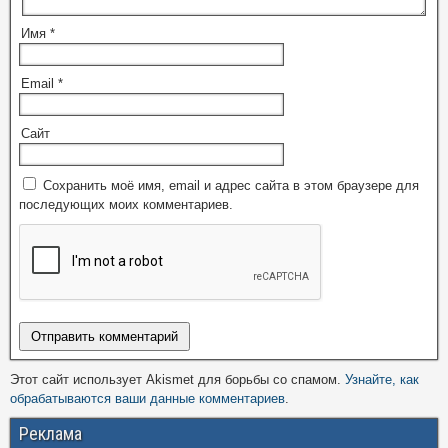
Имя
*
Email
*
Сайт
Сохранить моё имя, email и адрес сайта в этом браузере для
последующих моих комментариев.
Этот сайт использует Akismet для борьбы со спамом.
Узнайте, как
обрабатываются ваши данные комментариев
.
Реклама