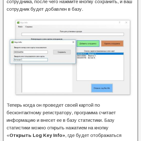
сотрудника, после чего нажмите кнопку сохранить, и ваш
сотрудник будет добавлен в базу.
Теперь когда он проведет своей картой по
бесконтактному регистратору, программа считает
информацию и внесет ее в базу статистики. Базу
статистики можно открыть нажатием на кнопку
«
Открыть Log Key Info»
, где будет отображаться