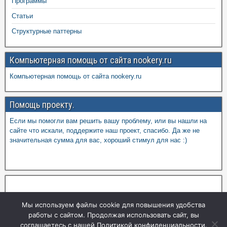
Программы
Статьи
Структурные паттерны
Компьютерная помощь от сайта nookery.ru
Компьютерная помощь от сайта nookery.ru
Помощь проекту.
Если мы помогли вам решить вашу проблему, или вы нашли на
сайте что искали, поддержите наш проект, спасибо. Да же не
значительная сумма для вас, хороший стимул для нас :)
Мы используем файлы cookie для повышения удобства
работы с сайтом. Продолжая использовать сайт, вы
соглашаетесь с нашей Политикой конфиденциальности.