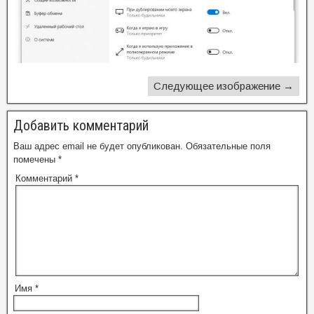
Следующее изображение →
Добавить комментарий
Ваш адрес email не будет опубликован.
Обязательные поля
помечены
*
Комментарий
*
Имя
*