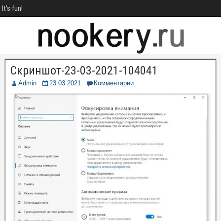
It's fun!
Скриншот-23-03-2021-104041
Admin
23.03.2021
Комментарии