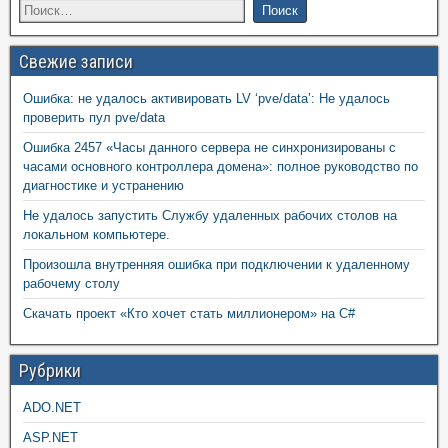
Свежие записи
Ошибка: не удалось активировать LV ‘pve/data’: Не удалось
проверить пул pve/data
Ошибка 2457 «Часы данного сервера не синхронизированы с
часами основного контроллера домена»: полное руководство по
диагностике и устранению
Не удалось запустить Службу удаленных рабочих столов на
локальном компьютере.
Произошла внутренняя ошибка при подключении к удаленному
рабочему столу
Скачать проект «Кто хочет стать миллионером» на C#
Рубрики
ADO.NET
ASP.NET