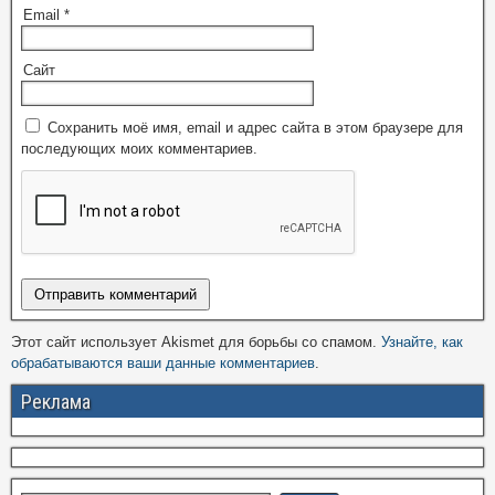
Email
*
Сайт
Сохранить моё имя, email и адрес сайта в этом браузере для
последующих моих комментариев.
Этот сайт использует Akismet для борьбы со спамом.
Узнайте, как
обрабатываются ваши данные комментариев
.
Реклама