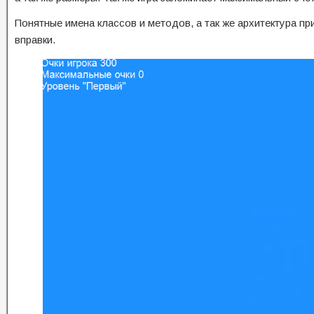
Понятные имена классов и методов, а так же архитектура пр
вправки.