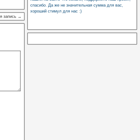
спасибо. Да же не значительная сумма для вас,
хороший стимул для нас :)
я запись →