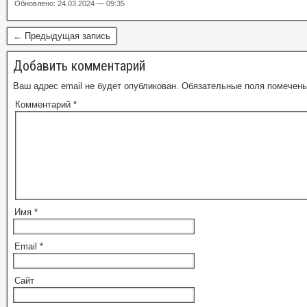
Обновлено: 24.03.2024 — 09:35
← Предыдущая запись
Добавить комментарий
Ваш адрес email не будет опубликован.
Обязательные поля помечен
Комментарий
*
Имя
*
Email
*
Сайт