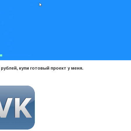
рублей, купи готовый проект у меня.