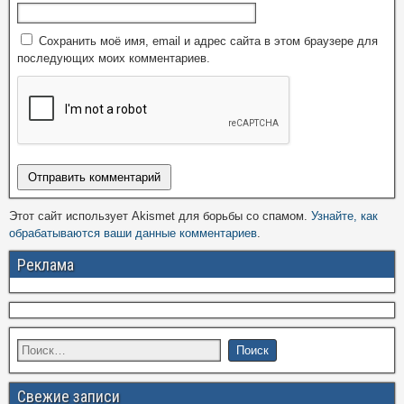
Сохранить моё имя, email и адрес сайта в этом браузере для
последующих моих комментариев.
Этот сайт использует Akismet для борьбы со спамом.
Узнайте, как
обрабатываются ваши данные комментариев
.
Реклама
Свежие записи