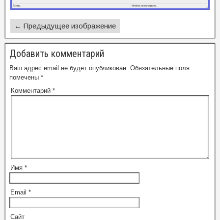
← Предыдущее изображение
Добавить комментарий
Ваш адрес email не будет опубликован.
Обязательные поля
помечены
*
Комментарий
*
Имя
*
Email
*
Сайт