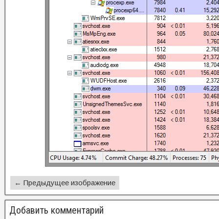
← Предыдущее изображение
Добавить комментарий