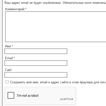
Ваш адрес email не будет опубликован.
Обязательные поля помечен
Комментарий
*
Имя
*
Email
*
Сайт
Сохранить моё имя, email и адрес сайта в этом браузере для п