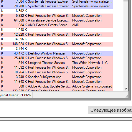
Следующее изобра