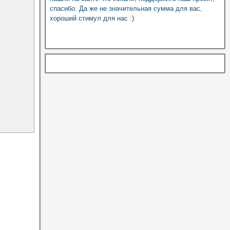
спасибо. Да же не значительная сумма для вас,
хороший стимул для нас :)