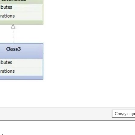
Следующа