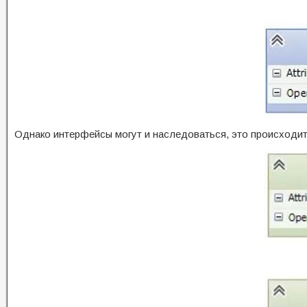
Однако интерфейсы могут и наследоваться, это происходит