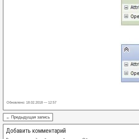
Обновлено: 18.02.2018 — 12:57
← Предыдущая запись
Добавить комментарий