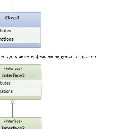
 когда один интерфейс наследуется от другого: