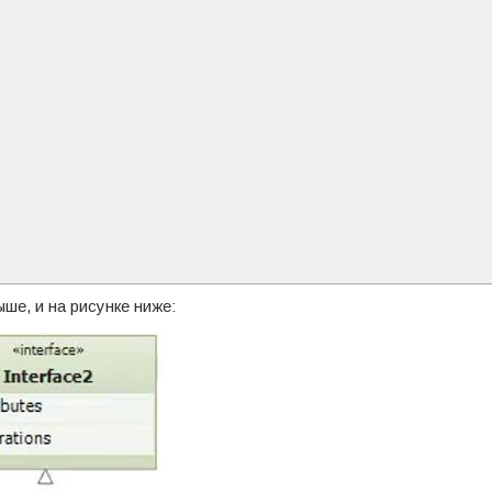
ше, и на рисунке ниже: