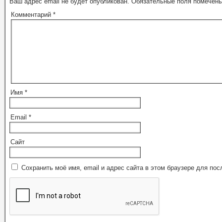
Ваш адрес email не будет опубликован.
Обязательные поля помечен
Комментарий
*
Имя
*
Email
*
Сайт
Сохранить моё имя, email и адрес сайта в этом браузере для п