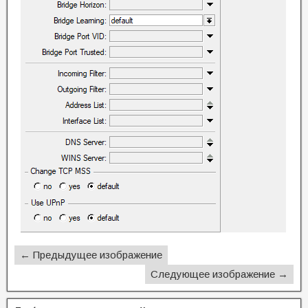
← Предыдущее изображение
Следующее изображение →