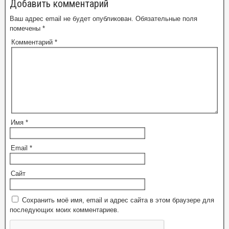
Добавить комментарий
Ваш адрес email не будет опубликован.
Обязательные поля
помечены
*
Комментарий
*
Имя
*
Email
*
Сайт
Сохранить моё имя, email и адрес сайта в этом браузере для
последующих моих комментариев.