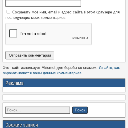
Сохранить моё имя, email и адрес сайта в этом браузере для
последующих моих комментариев.
Этот сайт использует Akismet для борьбы со спамом.
Узнайте, как
обрабатываются ваши данные комментариев
.
Реклама
Свежие записи