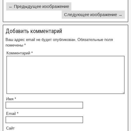
← Предыдущее изображение
Следующее изображение →
Добавить комментарий
Ваш адрес email не будет опубликован.
Обязательные поля
помечены
*
Комментарий
*
Имя
*
Email
*
Сайт