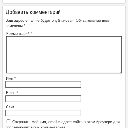
Добавить комментарий
Ваш адрес email не будет опубликован.
Обязательные поля
помечены
*
Комментарий
*
Имя
*
Email
*
Сайт
Сохранить моё имя, email и адрес сайта в этом браузере для
последующих моих комментариев.