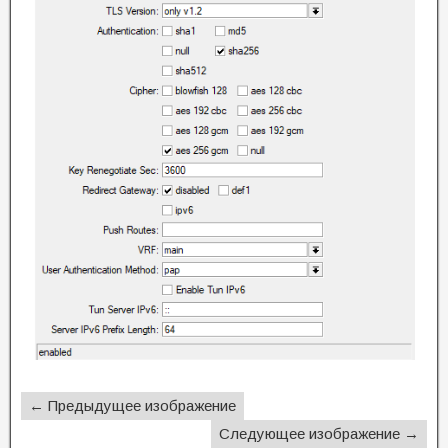
← Предыдущее изображение
Следующее изображение →