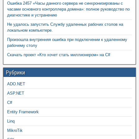
Ошибка 2457 «Часы данного сервера не синхронизированы с
часами основного контроллера домена»: полное руководство по
диагностике и устранению
Не удалось запустить Службу удаленных рабочих столов на
локальном компьютере.
Произошла внутренняя ошибка при подключении к удаленному
рабочему столу
Скачать проект «Кто хочет стать миллионером» на C#
Рубрики
ADO.NET
ASP.NET
C#
Entity Framework
Linq
MikroTik