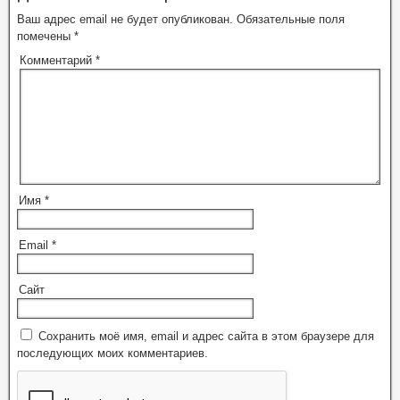
Ваш адрес email не будет опубликован.
Обязательные поля
помечены
*
Комментарий
*
Имя
*
Email
*
Сайт
Сохранить моё имя, email и адрес сайта в этом браузере для
последующих моих комментариев.