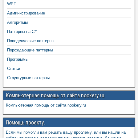
WPF
Администрирование
Алгоритмы
Паттерны на C#
Поведенческие паттерны
Порождающие паттерны
Программы
Статьи
Структурные паттерны
Компьютерная помощь от сайта nookery.ru
Компьютерная помощь от сайта nookery.ru
Помощь проекту.
Если мы помогли вам решить вашу проблему, или вы нашли на