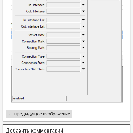
← Предыдущее изображение
Добавить комментарий