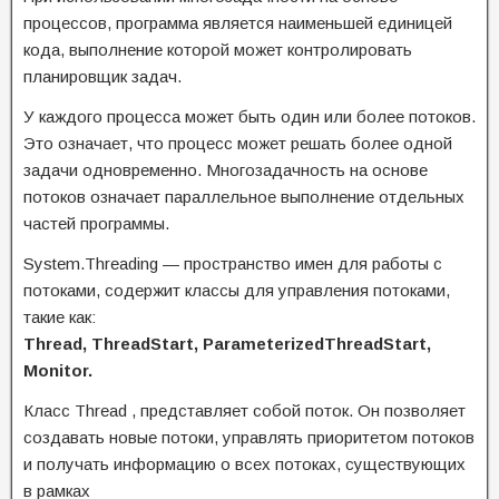
процессов, программа является наименьшей единицей
кода, выполнение которой может контролировать
планировщик задач.
У каждого процесса может быть один или более потоков.
Это означает, что процесс может решать более одной
задачи одновременно. Многозадачность на основе
потоков означает параллельное выполнение отдельных
частей программы.
System.Threading — пространство имен для работы с
потоками, содержит классы для управления потоками,
такие как:
Thread, ThreadStart, ParameterizedThreadStart,
Monitor.
Класс Thread , представляет собой поток. Он позволяет
создавать новые потоки, управлять приоритетом потоков
и получать информацию о всех потоках, существующих
в рамках