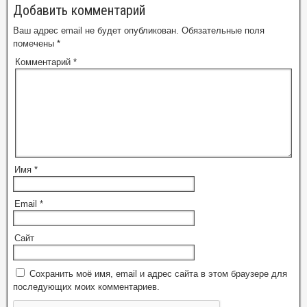
Добавить комментарий
Ваш адрес email не будет опубликован.
Обязательные поля
помечены
*
Комментарий
*
Имя
*
Email
*
Сайт
Сохранить моё имя, email и адрес сайта в этом браузере для
последующих моих комментариев.