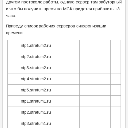
другом протоколе работы, однако сервер там забугорный
и что бы получить время по МСК придется прибавить +3
часа.
Приведу список рабочих серверов синхронизации
времени:
ntp1.stratum2.ru
ntp2.stratum2.ru
ntp3.stratum2.ru
ntp4.stratum2.ru
ntp5.stratum2.ru
ntp1.stratum1.ru
ntp2.stratum1.ru
ntp3.stratum1.ru