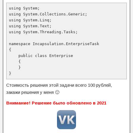
using System;

using System.Collections.Generic;

using System.Linq;

using System.Text;

using System.Threading.Tasks;

namespace Incapsulation.EnterpriseTask

{

    public class Enterprise

    {

    }

}
Стоимость решения этой задачи всего 100 рублей,
закажи решения у меня 🙂
Внимание! Решение было обновлено в 2021