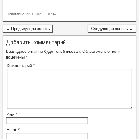
Обновлено: 22.05.2021 — 07:47
← Предыдущая запись
Следующая запись →
Добавить комментарий
Ваш адрес email не будет опубликован.
Обязательные поля
помечены
*
Комментарий
*
Имя
*
Email
*