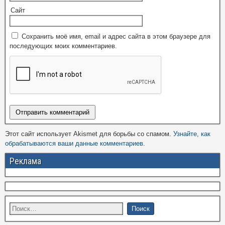
Сайт
Сохранить моё имя, email и адрес сайта в этом браузере для
последующих моих комментариев.
Этот сайт использует Akismet для борьбы со спамом.
Узнайте, как
обрабатываются ваши данные комментариев
.
Реклама