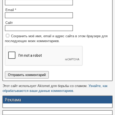
Email
*
Сайт
Сохранить моё имя, email и адрес сайта в этом браузере для
последующих моих комментариев.
Этот сайт использует Akismet для борьбы со спамом.
Узнайте, как
обрабатываются ваши данные комментариев
.
Реклама