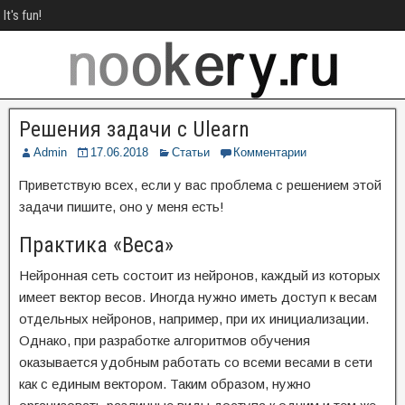
It's fun!
Решения задачи с Ulearn
Admin
17.06.2018
Статьи
Комментарии
Приветствую всех, если у вас проблема с решением этой
задачи пишите, оно у меня есть!
Практика «Веса»
Нейронная сеть состоит из нейронов, каждый из которых
имеет вектор весов. Иногда нужно иметь доступ к весам
отдельных нейронов, например, при их инициализации.
Однако, при разработке алгоритмов обучения
оказывается удобным работать со всеми весами в сети
как с единым вектором. Таким образом, нужно