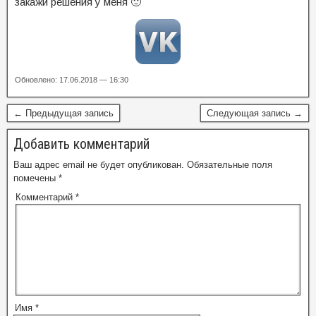
закажи решения у меня 🙂
Обновлено: 17.06.2018 — 16:30
← Предыдущая запись
Следующая запись →
Добавить комментарий
Ваш адрес email не будет опубликован.
Обязательные поля
помечены
*
Комментарий
*
Имя
*