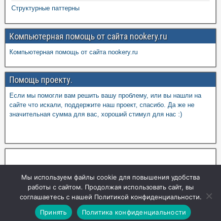
Структурные паттерны
Компьютерная помощь от сайта nookery.ru
Компьютерная помощь от сайта nookery.ru
Помощь проекту.
Если мы помогли вам решить вашу проблему, или вы нашли на
сайте что искали, поддержите наш проект, спасибо. Да же не
значительная сумма для вас, хороший стимул для нас :)
Мы используем файлы cookie для повышения удобства
работы с сайтом. Продолжая использовать сайт, вы
соглашаетесь с нашей Политикой конфиденциальности.
Принять
Политика конфиденциальности
www.nookery.ru © 2017-2026