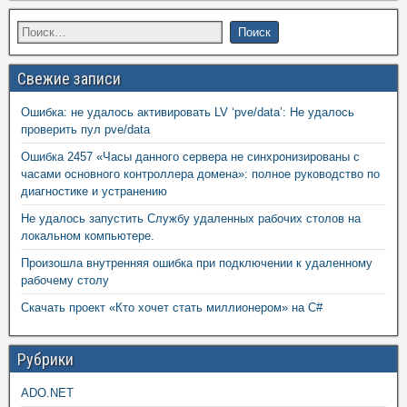
Свежие записи
Ошибка: не удалось активировать LV ‘pve/data’: Не удалось
проверить пул pve/data
Ошибка 2457 «Часы данного сервера не синхронизированы с
часами основного контроллера домена»: полное руководство по
диагностике и устранению
Не удалось запустить Службу удаленных рабочих столов на
локальном компьютере.
Произошла внутренняя ошибка при подключении к удаленному
рабочему столу
Скачать проект «Кто хочет стать миллионером» на C#
Рубрики
ADO.NET