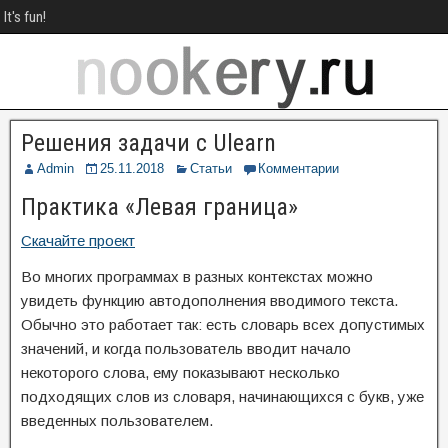
It's fun!
Решения задачи с Ulearn
Admin
25.11.2018
Статьи
Комментарии
Практика «Левая граница»
Скачайте проект
Во многих программах в разных контекстах можно
увидеть функцию автодополнения вводимого текста.
Обычно это работает так: есть словарь всех допустимых
значений, и когда пользователь вводит начало
некоторого слова, ему показывают несколько
подходящих слов из словаря, начинающихся с букв, уже
введенных пользователем.