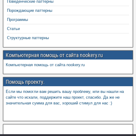
Поведенческие паттерны
Порождающие паттерны
Программы
Статьи
Структурные паттерны
Компьютерная помощь от сайта nookery.ru
Компьютерная помощь от сайта nookery.ru
Помощь проекту.
Если мы помогли вам решить вашу проблему, или вы нашли на
сайте что искали, поддержите наш проект, спасибо. Да же не
значительная сумма для вас, хороший стимул для нас :)