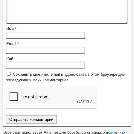
Имя
*
Email
*
Сайт
Сохранить моё имя, email и адрес сайта в этом браузере для
последующих моих комментариев.
Этот сайт использует Akismet для борьбы со спамом.
Узнайте, как