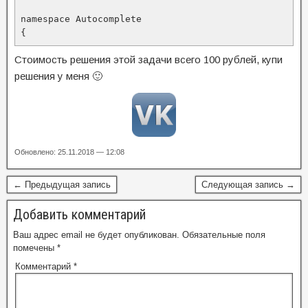
namespace Autocomplete

{
Стоимость решения этой задачи всего 100 рублей, купи
решения у меня 🙂
Обновлено: 25.11.2018 — 12:08
← Предыдущая запись
Следующая запись →
Добавить комментарий
Ваш адрес email не будет опубликован.
Обязательные поля
помечены
*
Комментарий
*