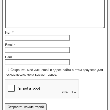
Имя
*
Email
*
Сайт
Сохранить моё имя, email и адрес сайта в этом браузере для
последующих моих комментариев.