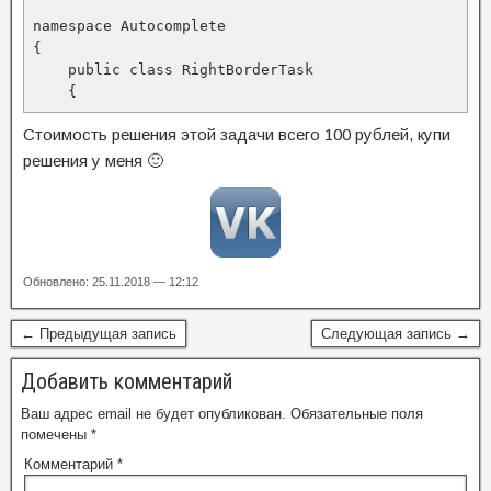
namespace Autocomplete

{

    public class RightBorderTask

    {
Стоимость решения этой задачи всего 100 рублей, купи
решения у меня 🙂
Обновлено: 25.11.2018 — 12:12
← Предыдущая запись
Следующая запись →
Добавить комментарий
Ваш адрес email не будет опубликован.
Обязательные поля
помечены
*
Комментарий
*