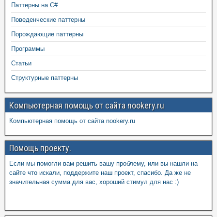
Паттерны на C#
Поведенческие паттерны
Порождающие паттерны
Программы
Статьи
Структурные паттерны
Компьютерная помощь от сайта nookery.ru
Компьютерная помощь от сайта nookery.ru
Помощь проекту.
Если мы помогли вам решить вашу проблему, или вы нашли на
сайте что искали, поддержите наш проект, спасибо. Да же не
значительная сумма для вас, хороший стимул для нас :)