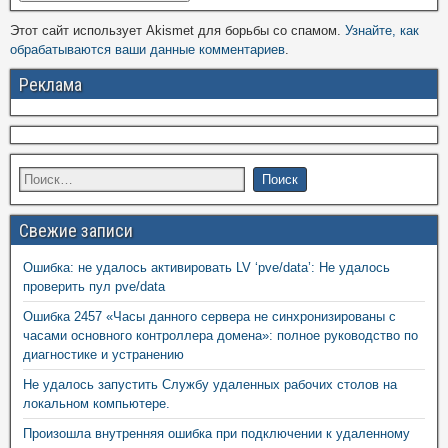
Этот сайт использует Akismet для борьбы со спамом.
Узнайте, как
обрабатываются ваши данные комментариев
.
Реклама
Свежие записи
Ошибка: не удалось активировать LV ‘pve/data’: Не удалось
проверить пул pve/data
Ошибка 2457 «Часы данного сервера не синхронизированы с
часами основного контроллера домена»: полное руководство по
диагностике и устранению
Не удалось запустить Службу удаленных рабочих столов на
локальном компьютере.
Произошла внутренняя ошибка при подключении к удаленному