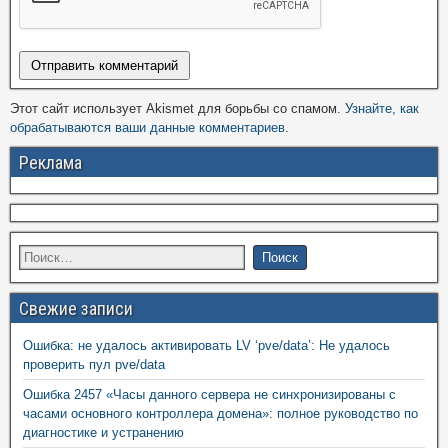
Этот сайт использует Akismet для борьбы со спамом.
Узнайте, как
обрабатываются ваши данные комментариев
.
Реклама
Свежие записи
Ошибка: не удалось активировать LV ‘pve/data’: Не удалось
проверить пул pve/data
Ошибка 2457 «Часы данного сервера не синхронизированы с
часами основного контроллера домена»: полное руководство по
диагностике и устранению