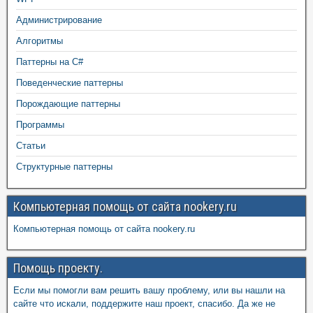
Администрирование
Алгоритмы
Паттерны на C#
Поведенческие паттерны
Порождающие паттерны
Программы
Статьи
Структурные паттерны
Компьютерная помощь от сайта nookery.ru
Компьютерная помощь от сайта nookery.ru
Помощь проекту.
Если мы помогли вам решить вашу проблему, или вы нашли на
сайте что искали, поддержите наш проект, спасибо. Да же не