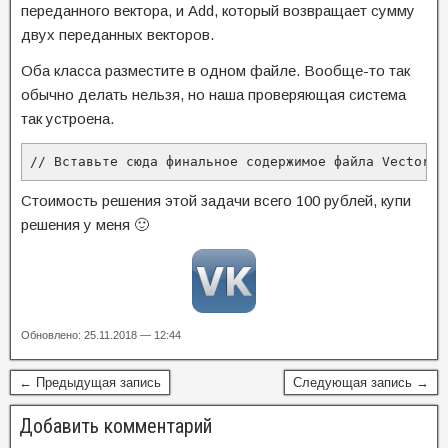
переданного вектора, и Add, который возвращает сумму
двух переданных векторов.
Оба класса разместите в одном файле. Вообще-то так
обычно делать нельзя, но наша проверяющая система
так устроена.
// Вставьте сюда финальное содержимое файла VectorTa
Стоимость решения этой задачи всего 100 рублей, купи
решения у меня 🙂
Обновлено: 25.11.2018 — 12:44
← Предыдущая запись
Следующая запись →
Добавить комментарий