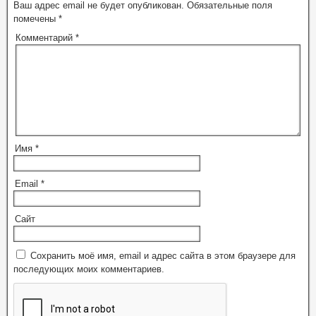
Ваш адрес email не будет опубликован.
Обязательные поля
помечены
*
Комментарий
*
Имя
*
Email
*
Сайт
Сохранить моё имя, email и адрес сайта в этом браузере для
последующих моих комментариев.