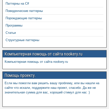
Паттерны на C#
Поведенческие паттерны
Порождающие паттерны
Программы
Статьи
Структурные паттерны
Компьютерная помощь от сайта nookery.ru
Компьютерная помощь от сайта nookery.ru
Помощь проекту.
Если мы помогли вам решить вашу проблему, или вы нашли на
сайте что искали, поддержите наш проект, спасибо. Да же не
значительная сумма для вас, хороший стимул для нас :)