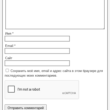
Имя
*
Email
*
Сайт
Сохранить моё имя, email и адрес сайта в этом браузере для
последующих моих комментариев.