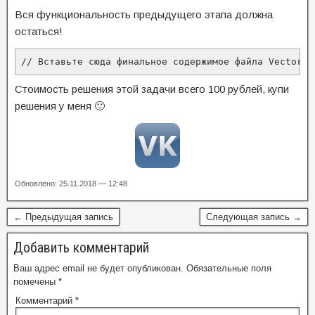
Вся функциональность предыдущего этапа должна
остаться!
// Вставьте сюда финальное содержимое файла VectorTa
Стоимость решения этой задачи всего 100 рублей, купи
решения у меня 🙂
Обновлено: 25.11.2018 — 12:48
← Предыдущая запись
Следующая запись →
Добавить комментарий
Ваш адрес email не будет опубликован.
Обязательные поля
помечены
*
Комментарий
*