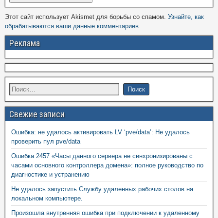
Этот сайт использует Akismet для борьбы со спамом.
Узнайте, как
обрабатываются ваши данные комментариев
.
Реклама
Свежие записи
Ошибка: не удалось активировать LV ‘pve/data’: Не удалось
проверить пул pve/data
Ошибка 2457 «Часы данного сервера не синхронизированы с
часами основного контроллера домена»: полное руководство по
диагностике и устранению
Не удалось запустить Службу удаленных рабочих столов на
локальном компьютере.
Произошла внутренняя ошибка при подключении к удаленному